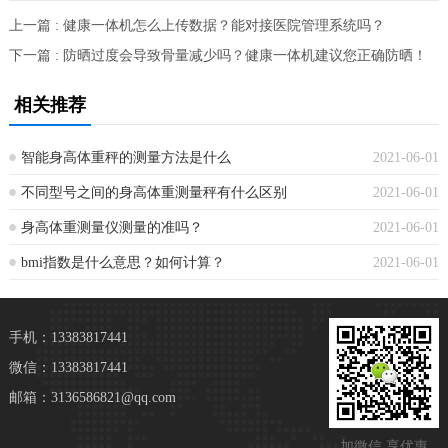
上一篇 : 健康一体机怎么上传数据？能对接医院管理系统吗？
下一篇 : 防晒过度会导致骨量减少吗？健康一体机建议您正确防晒！
相关推荐
智能身高体重秤的测量方法是什么
2021-06-01
不同型号之间的身高体重测量秤有什么区别
2021-06-01
身高体重测量仪测量的准吗？
2021-06-01
bmi指数是什么意思？如何计算？
2021-06-01
手机：13383817441
微信：13383817441
邮箱：3136586821@qq.com
加微信 享优惠