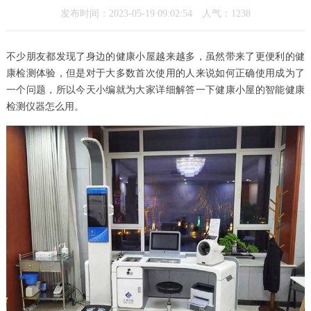
发布时间：2023-05-19 09:02:54 人气：
1238
不少朋友都发现了身边的健康小屋越来越多，虽然带来了更便利的健
康检测体验，但是对于大多数首次使用的人来说如何正确使用成为了
一个问题，所以今天小编就为大家详细解答一下健康小屋的智能健康
检测仪器怎么用。