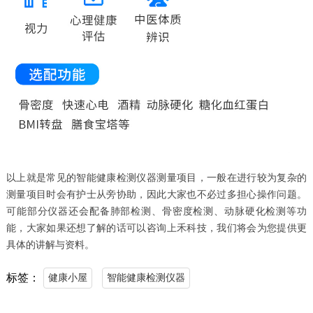
以上就是常见的智能健康检测仪器测量项目，一般在进行较为复杂的
测量项目时会有护士从旁协助，因此大家也不必过多担心操作问题。
可能部分仪器还会配备肺部检测、骨密度检测、动脉硬化检测等功
能，大家如果还想了解的话可以咨询上禾科技，我们将会为您提供更
具体的讲解与资料。
标签：
健康小屋
智能健康检测仪器