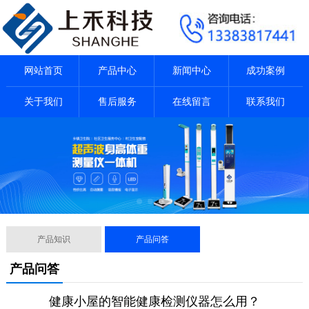
网站首页
产品中心
新闻中心
成功案例
关于我们
售后服务
在线留言
联系我们
产品知识
产品问答
产品问答
健康小屋的智能健康检测仪器怎么用？