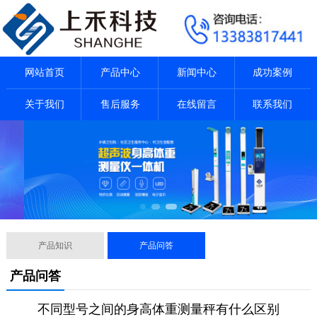
网站首页
产品中心
新闻中心
成功案例
关于我们
售后服务
在线留言
联系我们
产品知识
产品问答
产品问答
不同型号之间的身高体重测量秤有什么区别