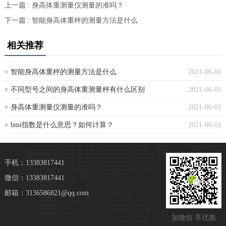
上一篇 : 身高体重测量仪测量的准吗？
下一篇 : 智能身高体重秤的测量方法是什么
相关推荐
智能身高体重秤的测量方法是什么
2021-06-01
不同型号之间的身高体重测量秤有什么区别
2021-06-01
身高体重测量仪测量的准吗？
2021-06-01
bmi指数是什么意思？如何计算？
2021-06-01
手机：13383817441
微信：13383817441
邮箱：3136586821@qq.com
加微信 享优惠