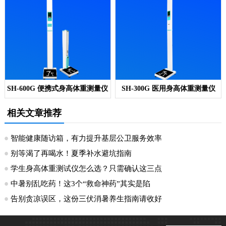
SH-600G 便携式身高体重测量仪
SH-300G 医用身高体重测量仪
相关文章推荐
智能健康随访箱，有力提升基层公卫服务效率
别等渴了再喝水！夏季补水避坑指南
学生身高体重测试仪怎么选？只需确认这三点
中暑别乱吃药！这3个“救命神药”其实是陷
告别贪凉误区，这份三伏消暑养生指南请收好