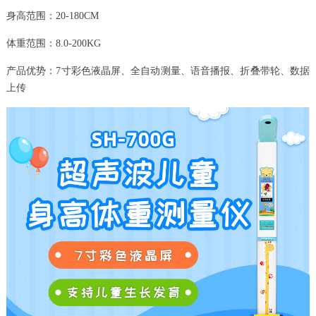
身高范围：20-180CM
体重范围：8.0-200KG
产品优势：7寸彩色液晶屏、全自动测量、语音播报、折叠带轮、数据
上传