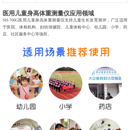
医用儿童身高体重测量仪应用领域
SH-700G医用儿童身高体重测量仪支持儿童生长发育测评，广泛适用
于医院、体检机构、妇幼保健院、儿童体检中心、幼儿园、小学、药
店、社区服务中心等场所。