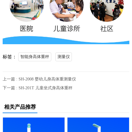
标签：
智能身高体重秤
测量仪
上一篇 : SH-2008 婴幼儿身高体重测量仪
下一篇 : SH-201T 儿童坐式身高体重秤
相关产品推荐