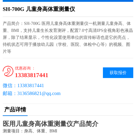
SH-700G 儿童身高体重测量仪
产品简介：SH-700G 医用儿童身高体重测量仪一机测量儿童身高、体
重、BMI，支持儿童生长发育测评，配置7.0寸高清IPS全视角彩色液晶
屏，除了结果显示，个性化设置使用单位的宣传标语也是它的亮点，
待机状态可用于播放幼儿园（学校、医院、体检中心等）的视频、图
片等
优惠咨询 ：
获取报价
13383817441
微信：13383817441
邮箱：3136586821@qq.com
产品详情
医用儿童身高体重测量仪产品简介
测量项目：身高、体重、BMI