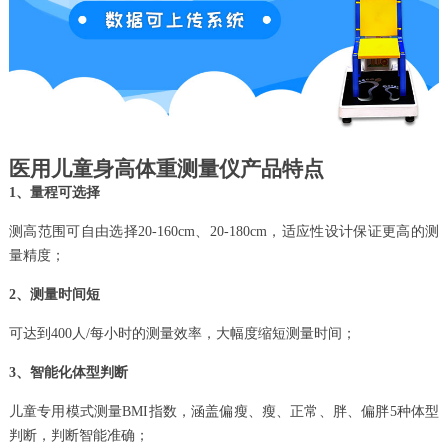
医用儿童身高体重测量仪产品特点
1、量程可选择
测高范围可自由选择20-160cm、20-180cm，适应性设计保证更高的测
量精度；
2、测量时间短
可达到400人/每小时的测量效率，大幅度缩短测量时间；
3、智能化体型判断
儿童专用模式测量BMI指数，涵盖偏瘦、瘦、正常、胖、偏胖5种体型
判断，判断智能准确；