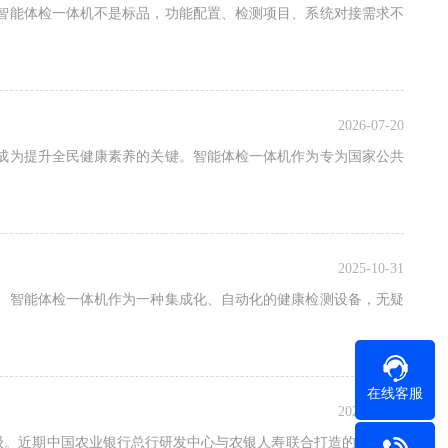
智能体检一体机不是标品，功能配置、检测项目、系统对接需求不
2026-07-20
成为提升全民健康素养的关键。智能体检一体机作为专为国家公共
2025-10-31
。智能体检一体机作为一种集成化、自动化的健康检测设备，无疑
在线客服
2025-09-22
级。近期中国农业银行总行研发中心与农银人寿联合打造的“健康小