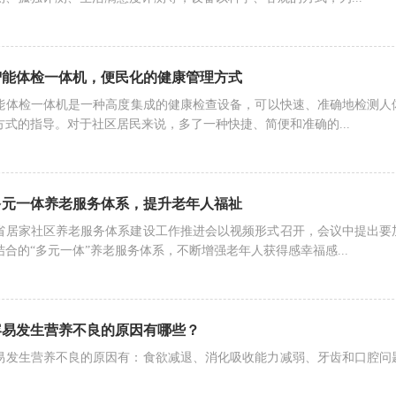
智能体检一体机，便民化的健康管理方式
能体检一体机​是一种高度集成的健康检查设备，可以快速、准确地检测
方式的指导。对于社区居民来说，多了一种快捷、简便和准确的...
多元一体养老服务体系，提升老年人福祉
省居家社区养老服务体系建设工作推进会以视频形式召开，会议中提出要
合的“多元一体”养老服务体系，不断增强老年人获得感幸福感...
容易发生营养不良的原因有哪些？
易发生营养不良的原因有：食欲减退、消化吸收能力减弱、牙齿和口腔问
。