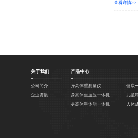
查看详情>>
关于我们
产品中心
公司简介
身高体重测量仪
健康
企业资质
身高体重血压一体机
儿童秤
身高体重体脂一体机
人体