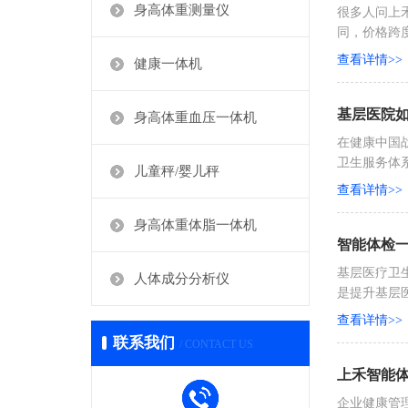
身高体重测量仪
很多人问上
同，价格跨
查看详情>>
健康一体机
基层医院
身高体重血压一体机
在健康中国
卫生服务体
儿童秤/婴儿秤
查看详情>>
身高体重体脂一体机
智能体检
基层医疗卫
人体成分分析仪
是提升基层医
查看详情>>
联系我们
/ CONTACT US
上禾智能
企业健康管