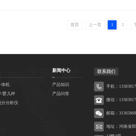
首页
上一页
1
2
新闻中心
联系我们
一体机
产品知识
手机：13383817
/婴儿秤
产品问答
微信：13383817
成分分析仪
邮箱：31365868
地址：河南省郑