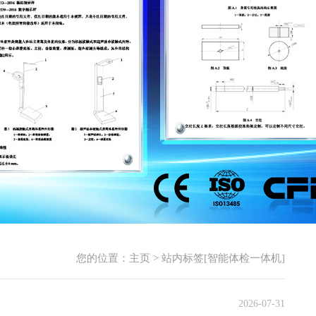
您的位置：
主页
>
站内标签[智能体检一体机]
2026-07-31